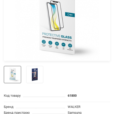
Код товару
61800
Бренд
WALKER
Бренд пристрою
Samsung