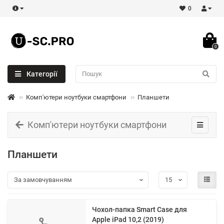
0
0
Категорії
Комп'ютери ноутбуки смартфони
Планшети
Комп'ютери ноутбуки смартфони
Планшети
Чохол-папка Smart Case для
Apple iPad 10,2 (2019)