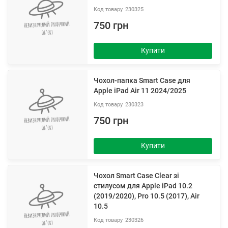
230325
750 грн
Купити
Чохол-папка Smart Case для
Apple iPad Air 11 2024/2025
230323
750 грн
Купити
Чохол Smart Case Clear зі
стилусом для Apple iPad 10.2
(2019/2020), Pro 10.5 (2017), Air
10.5
230326