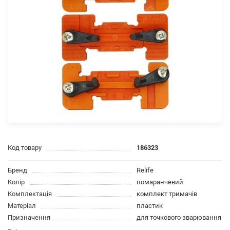
Код товару
186323
Бренд
Relife
Колір
помаранчевий
Комплектація
комплект тримачів
Матеріал
пластик
Призначення
для точкового зварювання