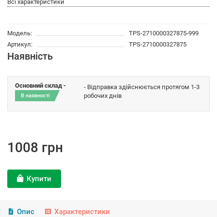
Всі характеристики
Модель:
TPS-2710000327875-999
Артикул:
TPS-2710000327875
Наявність
Основний склад -
- Відправка здійснюється протягом 1-3
робочих днів
В наявності
1008 грн
Купити
Опис
Характеристики