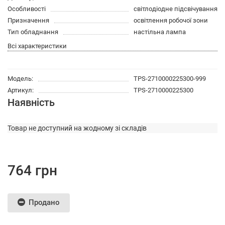
Особливості
світлодіодне підсвічування
Призначення
освітлення робочої зони
Тип обладнання
настільна лампа
Всі характеристики
Модель:
TPS-2710000225300-999
Артикул:
TPS-2710000225300
Наявність
Товар не доступний на жодному зі складів
764 грн
Продано