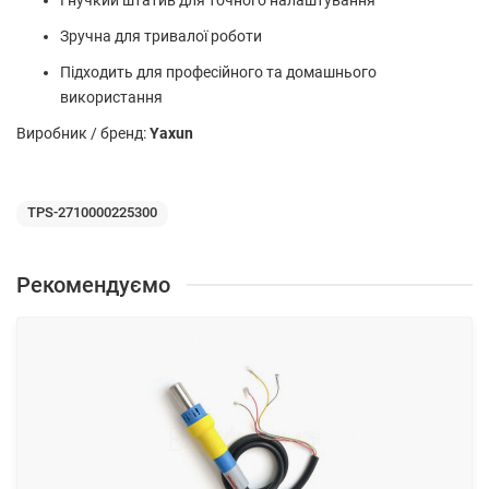
Зручна для тривалої роботи
Підходить для професійного та домашнього
використання
Виробник / бренд:
Yaxun
TPS-2710000225300
Рекомендуємо