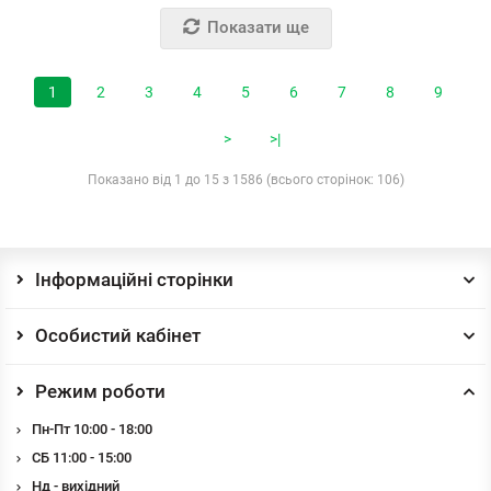
Показати ще
1
2
3
4
5
6
7
8
9
>
>|
Показано від 1 до 15 з 1586 (всього сторінок: 106)
Інформаційні сторінки
Особистий кабінет
Режим роботи
Пн-Пт 10:00 - 18:00
СБ 11:00 - 15:00
Нд - вихідний