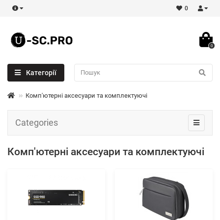
0
0
Категорії
Комп'ютерні аксесуари та комплектуючі
Categories
Комп'ютерні аксесуари та комплектуючі