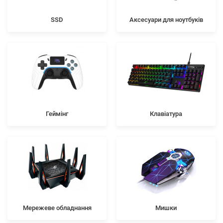
SSD
Аксесуари для ноутбуків
Геймінг
Клавіатура
Мережеве обладнання
Мишки