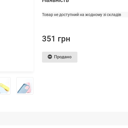
Наявність
Товар не доступний на жодному зі складів
351 грн
Продано