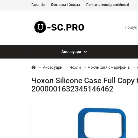
Гарантія
Доставка і Оплата
Політика конфіденційності
Аксесуари
Аксесуари
Чохли
Чохли для смартфонів
Чохол Silicone Case Full Copy 
2000001632345146462