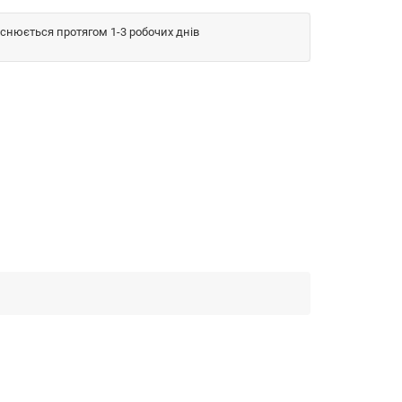
йснюється протягом 1-3 робочих днів