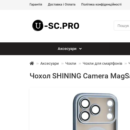
Гарантія
Доставка і Оплата
Політика конфіденційності
Аксесуари
Аксесуари
Чохли
Чохли для смартфонів
Чохол SHINING Camera MagSaf