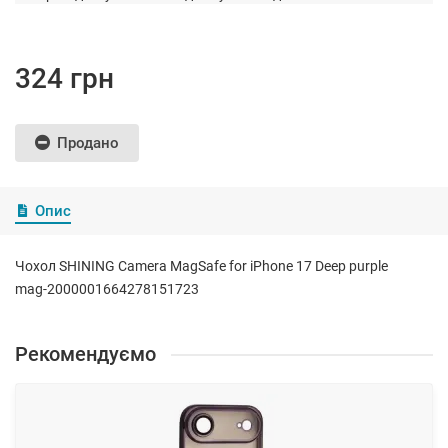
324 грн
Продано
Опис
Чохол SHINING Camera MagSafe for iPhone 17 Deep purple
mag-2000001664278151723
Рекомендуємо