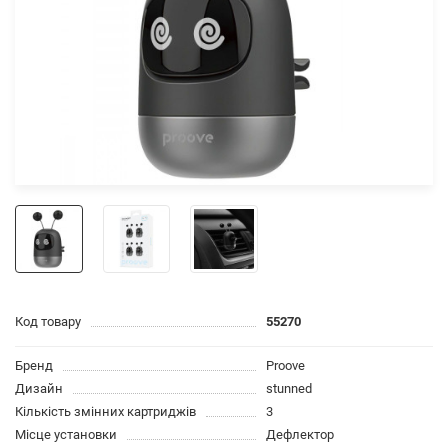
Код товару
55270
Бренд
Proove
Дизайн
stunned
Кількість змінних картриджів
3
Місце установки
Дефлектор