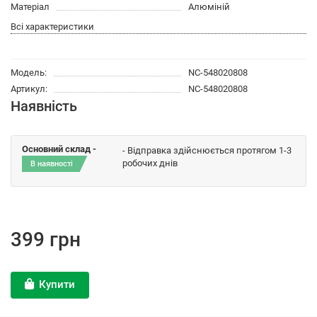
Матеріал
Алюміній
Всі характеристики
Модель:
NC-548020808
Артикул:
NC-548020808
Наявність
Основний склад -
- Відправка здійснюється протягом 1-3
робочих днів
В наявності
399 грн
Купити