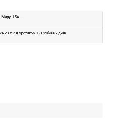
 Миру, 15A -
йснюється протягом 1-3 робочих днів