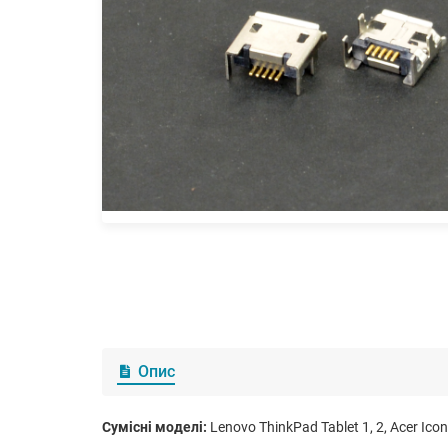
Опис
Сумісні моделі:
Lenovo ThinkPad Tablet 1, 2, Acer Icon