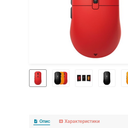
Опис
Характеристики