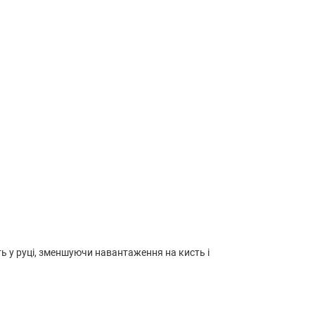
ь у руці, зменшуючи навантаження на кисть і