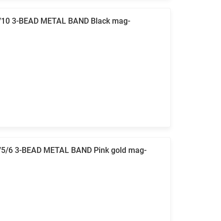
9/10 3-BEAD METAL BAND Black mag-
/5/6 3-BEAD METAL BAND Pink gold mag-