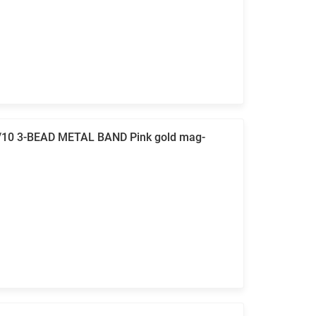
/10 3-BEAD METAL BAND Pink gold mag-