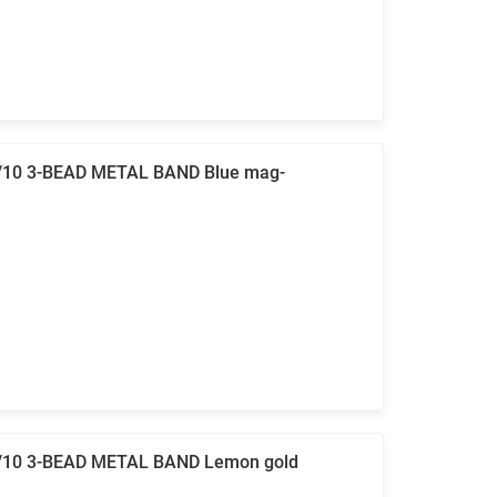
9/10 3-BEAD METAL BAND Blue mag-
9/10 3-BEAD METAL BAND Lemon gold