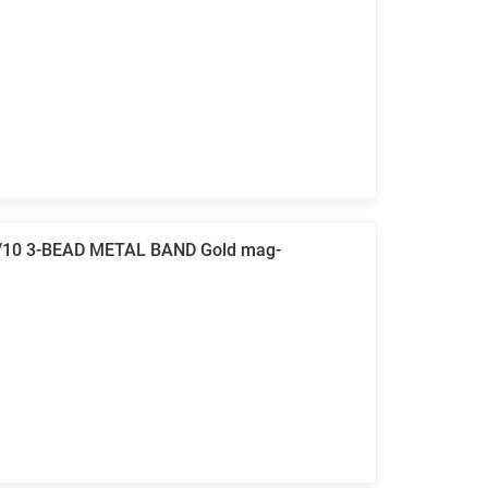
9/10 3-BEAD METAL BAND Gold mag-