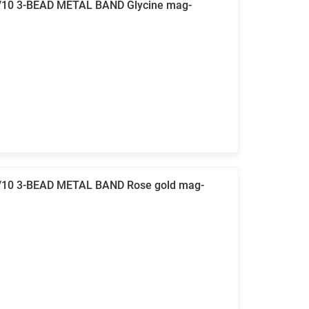
9/10 3-BEAD METAL BAND Glycine mag-
9/10 3-BEAD METAL BAND Rose gold mag-