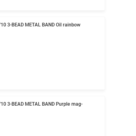
/10 3-BEAD METAL BAND Oil rainbow
9/10 3-BEAD METAL BAND Purple mag-