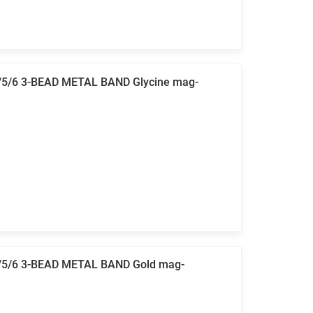
/5/6 3-BEAD METAL BAND Glycine mag-
4/5/6 3-BEAD METAL BAND Gold mag-