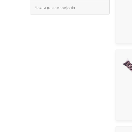
Чохли для смартфонів